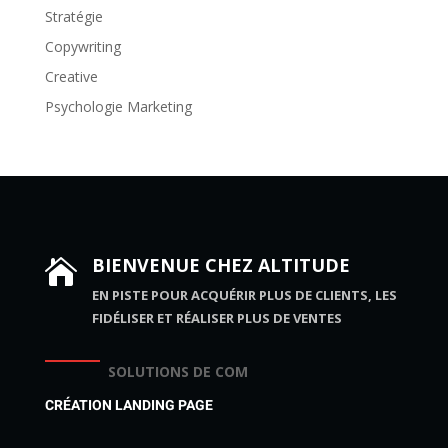
Stratégie
Copywriting
Creative
Psychologie Marketing
BIENVENUE CHEZ ALTITUDE

EN PISTE POUR ACQUÉRIR PLUS DE CLIENTS, LES
FIDÉLISER ET RÉALISER PLUS DE VENTES
SOLUTIONS DE COM
CRÉATION LANDING PAGE