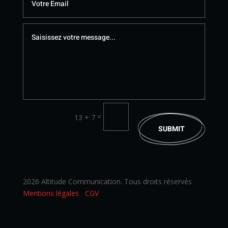
=
13 + 7
SUBMIT
2026 Altitude Communication. Tous droits réservés
Mentions légales
CGV