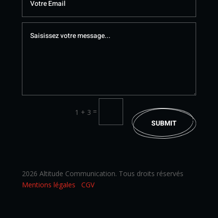
=
1 + 3
SUBMIT
2026 Altitude Communication. Tous droits réservés
Mentions légales
CGV