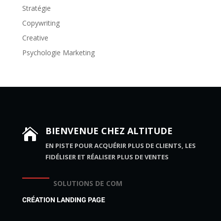
Stratégie
Copywriting
Creative
Psychologie Marketing
BIENVENUE CHEZ ALTITUDE

EN PISTE POUR ACQUÉRIR PLUS DE CLIENTS, LES
FIDÉLISER ET RÉALISER PLUS DE VENTES
SOLUTIONS DE COM
CRÉATION LANDING PAGE