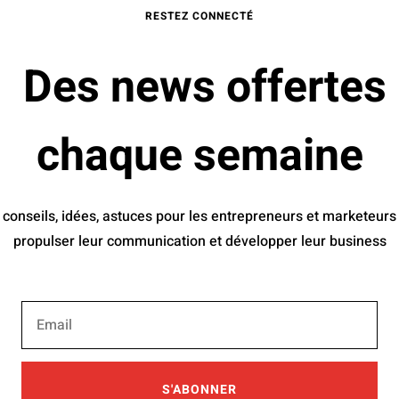
RESTEZ CONNECTÉ
Des news offertes
chaque semaine
 conseils, idées, astuces pour les entrepreneurs et marketeurs
propulser leur communication et développer leur business
S'ABONNER