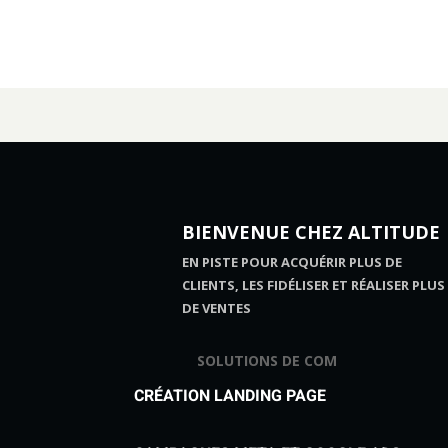
BIENVENUE CHEZ ALTITUDE
EN PISTE POUR ACQUÉRIR PLUS DE
CLIENTS, LES FIDÉLISER ET RÉALISER PLUS
DE VENTES
SOLUTIONS DE COM
CRÉATION LANDING PAGE