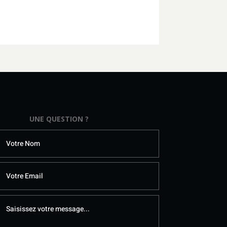
UNE QUESTION ?