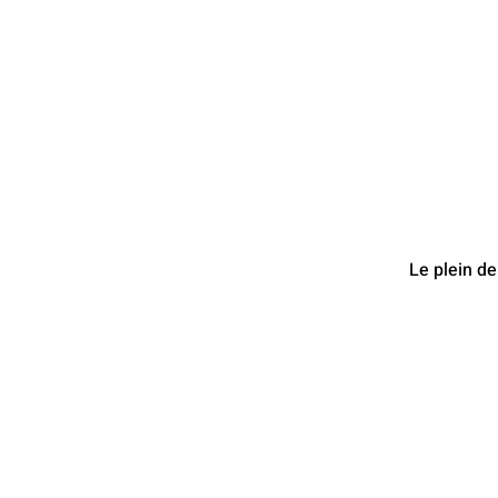
Le plein de