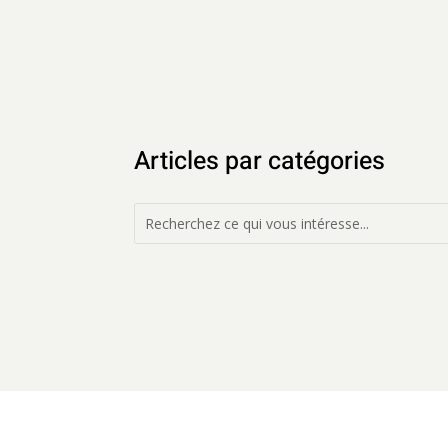
Articles par catégories