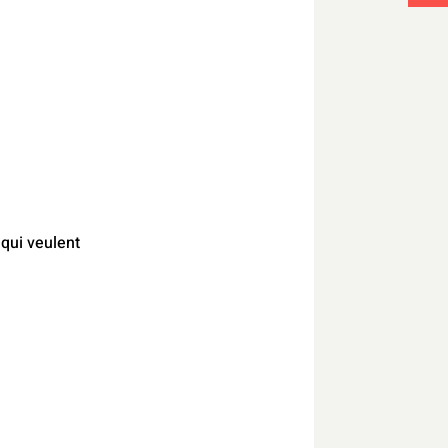
 qui veulent