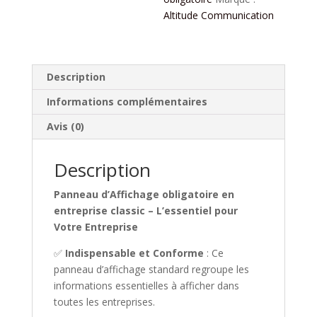
Altitude Communication
Description
Informations complémentaires
Avis (0)
Description
Panneau d’Affichage obligatoire en
entreprise classic – L’essentiel pour
Votre Entreprise
✅
Indispensable et Conforme
: Ce
panneau d’affichage standard regroupe les
informations essentielles à afficher dans
toutes les entreprises.