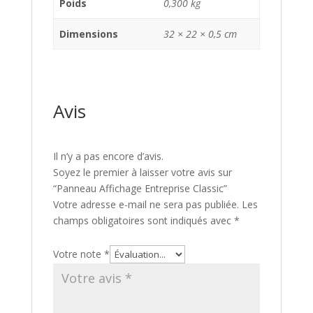
Poids
0,300 kg
Dimensions
32 × 22 × 0,5 cm
Avis
Il n’y a pas encore d’avis.
Soyez le premier à laisser votre avis sur
“Panneau Affichage Entreprise Classic”
Votre adresse e-mail ne sera pas publiée.
Les
champs obligatoires sont indiqués avec
*
Votre note
*