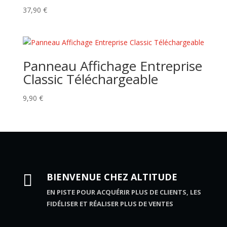
37,90
€
Panneau Affichage Entreprise
Classic Téléchargeable
9,90
€
BIENVENUE CHEZ ALTITUDE

EN PISTE POUR ACQUÉRIR PLUS DE CLIENTS, LES
FIDÉLISER ET RÉALISER PLUS DE VENTES