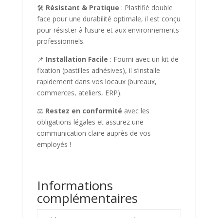
🛠
Résistant & Pratique
: Plastifié double
face pour une durabilité optimale, il est conçu
pour résister à l’usure et aux environnements
professionnels.
📌
Installation Facile
: Fourni avec un kit de
fixation (pastilles adhésives), il s’installe
rapidement dans vos locaux (bureaux,
commerces, ateliers, ERP).
⚖
Restez en conformité
avec les
obligations légales et assurez une
communication claire auprès de vos
employés !
Informations
complémentaires