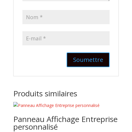
Produits similaires
Panneau Affichage Entreprise
personnalisé