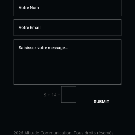
=
9 + 14
SUBMIT
2026 Altitude Communication. Tous droits réservés