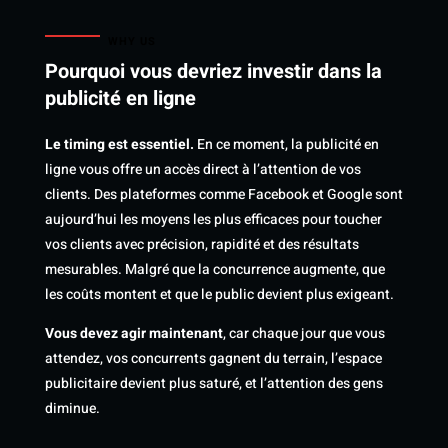
WHY US
Pourquoi vous devriez investir dans la
publicité en ligne
Le timing est essentiel.
En ce moment, la publicité en
ligne vous offre un accès direct à l’attention de vos
clients. Des plateformes comme Facebook et Google sont
aujourd’hui les moyens les plus efficaces pour toucher
vos clients avec précision, rapidité et des résultats
mesurables. Malgré que la concurrence augmente, que
les coûts montent et que le public devient plus exigeant.
Vous devez agir maintenant
, car chaque jour que vous
attendez, vos concurrents gagnent du terrain, l’espace
publicitaire devient plus saturé, et l’attention des gens
diminue.