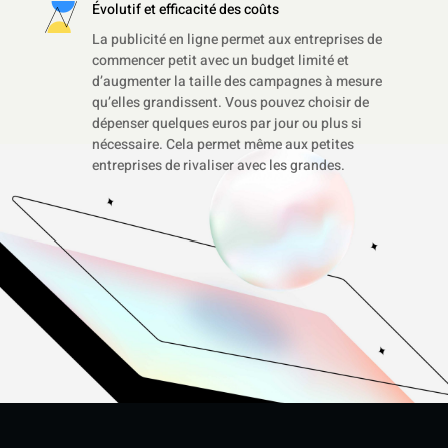
Évolutif et efficacité des coûts
La publicité en ligne permet aux entreprises de
commencer petit avec un budget limité et
d’augmenter la taille des campagnes à mesure
qu’elles grandissent. Vous pouvez choisir de
dépenser quelques euros par jour ou plus si
nécessaire. Cela permet même aux petites
entreprises de rivaliser avec les grandes.