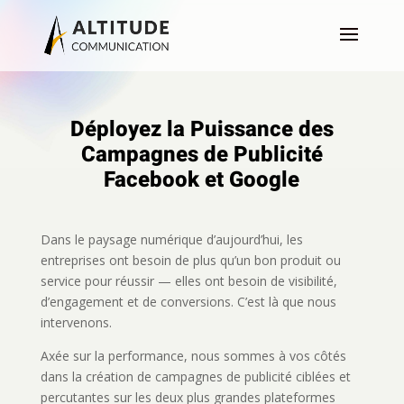
Déployez la Puissance des
Campagnes de Publicité
Facebook et Google
Dans le paysage numérique d’aujourd’hui, les
entreprises ont besoin de plus qu’un bon produit ou
service pour réussir — elles ont besoin de visibilité,
d’engagement et de conversions. C’est là que nous
intervenons.
Axée sur la performance, nous sommes à vos côtés
dans la création de campagnes de publicité ciblées et
percutantes sur les deux plus grandes plateformes