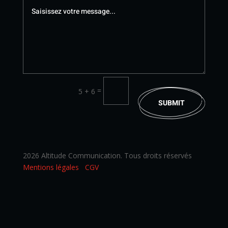
=
5 + 6
SUBMIT
2026 Altitude Communication. Tous droits réservés
Mentions légales
CGV