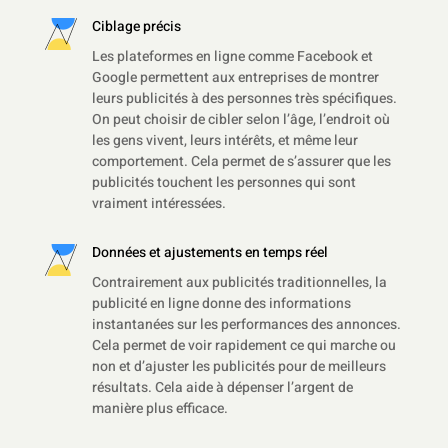
Ciblage précis
Les plateformes en ligne comme Facebook et
Google permettent aux entreprises de montrer
leurs publicités à des personnes très spécifiques.
On peut choisir de cibler selon l’âge, l’endroit où
les gens vivent, leurs intérêts, et même leur
comportement. Cela permet de s’assurer que les
publicités touchent les personnes qui sont
vraiment intéressées.
Données et ajustements en temps réel
Contrairement aux publicités traditionnelles, la
publicité en ligne donne des informations
instantanées sur les performances des annonces.
Cela permet de voir rapidement ce qui marche ou
non et d’ajuster les publicités pour de meilleurs
résultats. Cela aide à dépenser l’argent de
manière plus efficace.