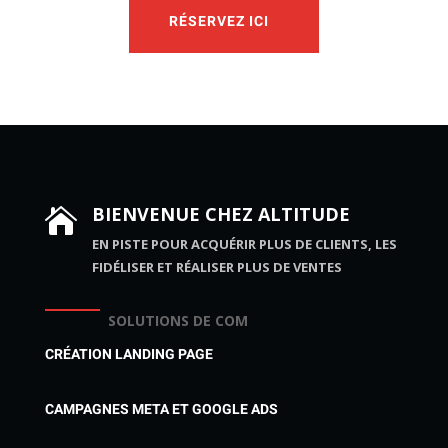
RÉSERVEZ ICI
BIENVENUE CHEZ ALTITUDE

EN PISTE POUR ACQUÉRIR PLUS DE CLIENTS, LES
FIDÉLISER ET RÉALISER PLUS DE VENTES
SOLUTIONS DE COM
CRÉATION LANDING PAGE
CAMPAGNES META ET GOOGLE ADS