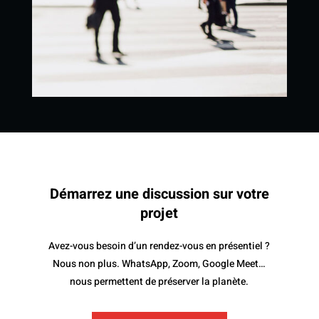
Démarrez une discussion sur votre
projet
Avez-vous besoin d’un rendez-vous en présentiel ?
Nous non plus. WhatsApp, Zoom, Google Meet…
nous permettent de préserver la planète.