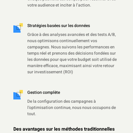
votre audience et inciter à l’action.
Stratégies basées sur les données
Grâce à des analyses avancées et des tests A/B,
nous optimisons continuellement vos
campagnes. Nous suivons les performances en
temps réel et prenons des décisions fondées sur
les données pour que votre budget soit utilisé de
manière efficace, maximisant ainsi votre retour
sur investissement (ROI)
Gestion complète
De la configuration des campagnes à
l’optimisation continue, nous nous occupons de
tout.
Des avantages sur les méthodes traditionnelles