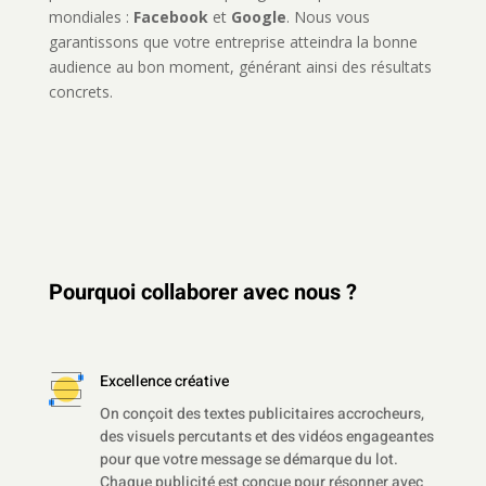
mondiales :
Facebook
et
Google
. Nous vous
garantissons que votre entreprise atteindra la bonne
audience au bon moment, générant ainsi des résultats
concrets.
Pourquoi collaborer avec nous ?
Excellence créative
On conçoit des textes publicitaires accrocheurs,
des visuels percutants et des vidéos engageantes
pour que votre message se démarque du lot.
Chaque publicité est conçue pour résonner avec