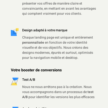
présenter vos offres de manière claire et
convaincante, en mettant en avant les avantages
qui comptent vraiment pour vos clients.
Design adapté à votre marque
Chaque landing page est unique et entièrement
personnalisée
en fonction de votre identité
visuelle et de vos objectifs. Nous créons des
designs modernes, épurés et surtout, optimisés
pour la navigation mobile et desktop.
Votre booster de conversions
Test A/B
Nous ne nous arrêtons pas à la création. Nous
vous accompagnons dans un processus de
test
A/B
pour identifier les versions les plus efficaces