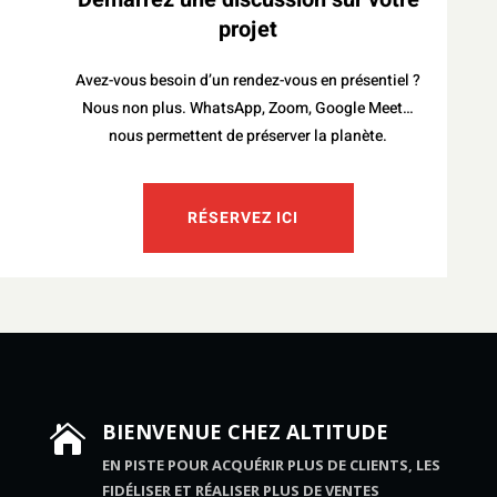
projet
Avez-vous besoin d’un rendez-vous en présentiel ?
Nous non plus. WhatsApp, Zoom, Google Meet…
nous permettent de préserver la planète.
RÉSERVEZ ICI
BIENVENUE CHEZ ALTITUDE

EN PISTE POUR ACQUÉRIR PLUS DE CLIENTS, LES
FIDÉLISER ET RÉALISER PLUS DE VENTES