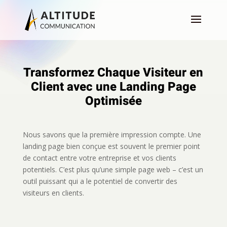
Transformez Chaque Visiteur en
Client avec une Landing Page
Optimisée
Nous savons que la première impression compte. Une
landing page bien conçue est souvent le premier point
de contact entre votre entreprise et vos clients
potentiels. C’est plus qu’une simple page web – c’est un
outil puissant qui a le potentiel de convertir des
visiteurs en clients.