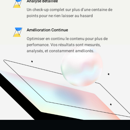
Analyse detaillée
Un check-up complet sur plus d’une centaine de
points pour ne rien laisser au hasard
Amélioration Continue
Optimiser en continu le contenu pour plus de
perfomance. Vos résultats sont mesurés,
analysés, et constamment améliorés.