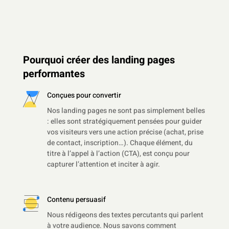
Pourquoi créer des landing pages
performantes
Conçues pour convertir
Nos landing pages ne sont pas simplement belles
: elles sont stratégiquement pensées pour guider
vos visiteurs vers une action précise (achat, prise
de contact, inscription…). Chaque élément, du
titre à l’appel à l’action (CTA), est conçu pour
capturer l’attention et inciter à agir.
Contenu persuasif
Nous rédigeons des textes percutants qui parlent
à votre audience. Nous savons comment