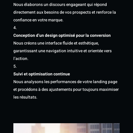
Nous élaborons un discours engageant qui répond
directement aux besoins de vos prospects et renforce la
confiance en votre marque.
Conception d’un design optimisé pour la conversion
Nous créons une interface fluide et esthétique,
garantissant une navigation intuitive et orientée vers
l’action.
Suivi et optimisation continue
Nous analysons les performances de votre landing page
et procédons à des ajustements pour toujours maximiser
les résultats.