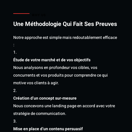
WHY US
Une Méthodologie Qui Fait Ses Preuves
Notre approche est simple mais redoutablement efficace
:
Étude de votre marché et de vos objectifs
Nous analysons en profondeur vos cibles, vos
concurrents et vos produits pour comprendre ce qui
motive vos clients à agir.
Création d’un concept sur-mesure
Nous concevons une landing page en accord avec votre
stratégie de communication.
Mise en place d’un contenu persuasif