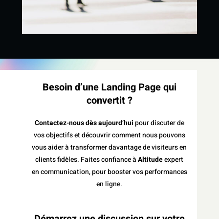
Besoin d’une Landing Page qui
convertit ?
Contactez-nous dès aujourd’hui
pour discuter de
vos objectifs et découvrir comment nous pouvons
vous aider à transformer davantage de visiteurs en
clients fidèles. Faites confiance à
Altitude
expert
en communication, pour booster vos performances
en ligne.
Démarrez une discussion sur votre