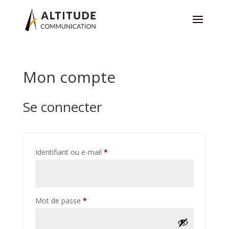
Mon compte
Se connecter
Obligatoire
Identifiant ou e-mail
*
Obligatoire
Mot de passe
*