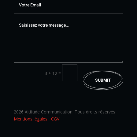
=
3 + 12
SUBMIT
2026 Altitude Communication. Tous droits réservés
Mentions légales
CGV