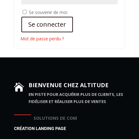
Se souvenir de moi
Se connecter
Mot de passe perdu ?
BIENVENUE CHEZ ALTITUDE

EN PISTE POUR ACQUÉRIR PLUS DE CLIENTS, LES
FIDÉLISER ET RÉALISER PLUS DE VENTES
SOLUTIONS DE COM
CRÉATION LANDING PAGE